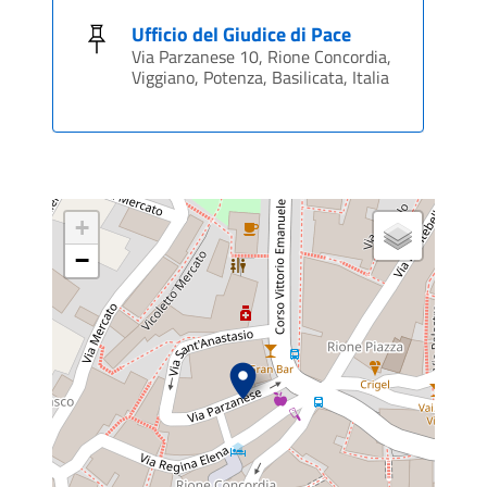
Ufficio del Giudice di Pace
Via Parzanese 10, Rione Concordia,
Viggiano, Potenza, Basilicata, Italia
+
−