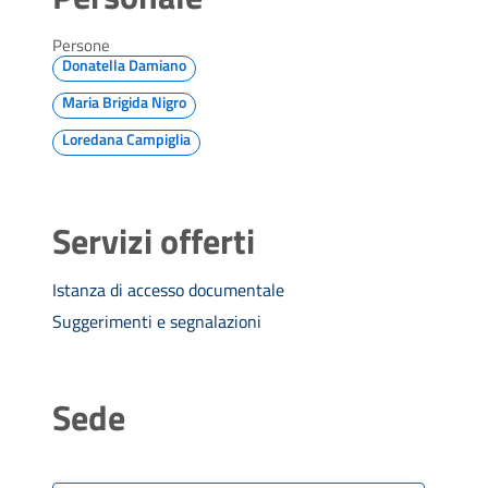
Persone
Donatella Damiano
Maria Brigida Nigro
Loredana Campiglia
Servizi offerti
Istanza di accesso documentale
Suggerimenti e segnalazioni
Sede