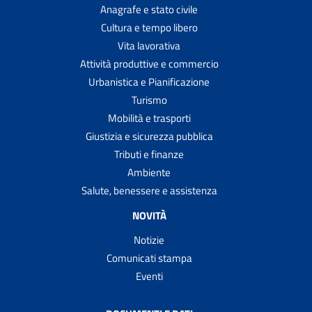
Anagrafe e stato civile
Cultura e tempo libero
Vita lavorativa
Attività produttive e commercio
Urbanistica e Pianificazione
Turismo
Mobilità e trasporti
Giustizia e sicurezza pubblica
Tributi e finanze
Ambiente
Salute, benessere e assistenza
NOVITÀ
Notizie
Comunicati stampa
Eventi