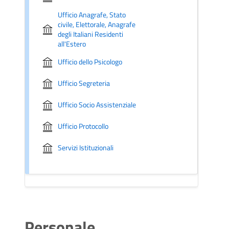
Ufficio Anagrafe, Stato
civile, Elettorale, Anagrafe
degli Italiani Residenti
all'Estero
Ufficio dello Psicologo
Ufficio Segreteria
Ufficio Socio Assistenziale
Ufficio Protocollo
Servizi Istituzionali
Personale