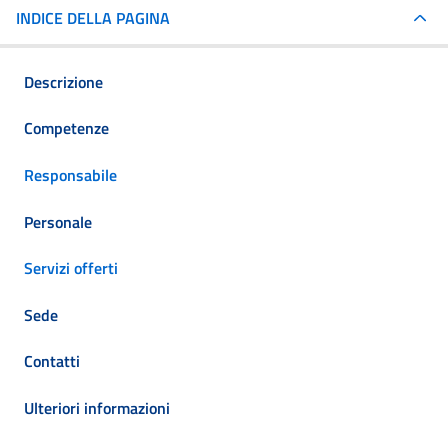
INDICE DELLA PAGINA
Descrizione
Competenze
Responsabile
Personale
Servizi offerti
Sede
Contatti
Ulteriori informazioni