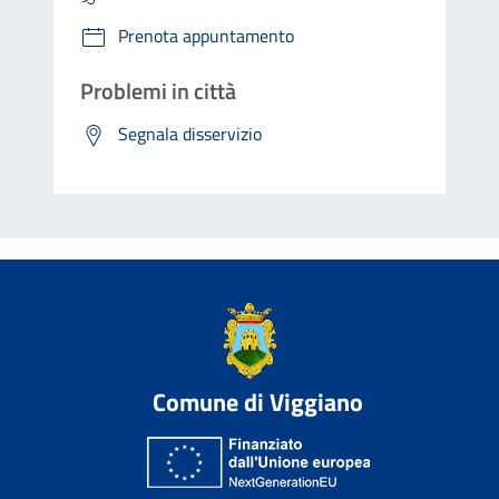
Prenota appuntamento
Problemi in città
Segnala disservizio
Comune di Viggiano