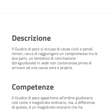
Descrizione
Il Giudice di pace si occupa di cause civili e penali
minori; cerca di raggiungere un compromesso tra le
due parti, un tentativo di conciliazione
(stragiudiziale) in sede non contenziosa prima di
arrivare ad una causa vera e propria.
Competenze
Il Giudice di pace appartiene all’ordine giudiziario
così come il magistrato ordinario, ma, a differenza
di questo, è un magistrato onorario che ha