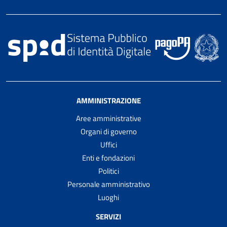
AMMINISTRAZIONE
Aree amministrative
Organi di governo
Uffici
Enti e fondazioni
Politici
Personale amministrativo
Luoghi
SERVIZI