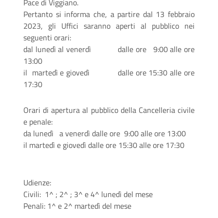
Pace di Viggiano.
Pertanto si informa che, a partire dal 13 febbraio
2023, gli Uffici saranno aperti al pubblico nei
seguenti orari:
dal lunedì al venerdì dalle ore 9:00 alle ore
13:00
il martedì e giovedì dalle ore 15:30 alle ore
17:30
Orari di apertura al pubblico della Cancelleria civile
e penale:
da lunedì a venerdì dalle ore 9:00 alle ore 13:00
il martedì e giovedì dalle ore 15:30 alle ore 17:30
Udienze:
Civili: 1^ ; 2^ ; 3^ e 4^ lunedì del mese
Penali: 1^ e 2^ martedì del mese