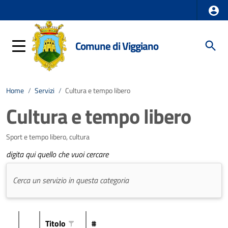
Comune di Viggiano
Home
/
Servizi
/
Cultura e tempo libero
Cultura e tempo libero
Sport e tempo libero, cultura
digita qui quello che vuoi cercare
Titolo
#