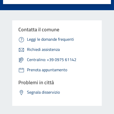
Contatta il comune
Leggi le domande frequenti
Richiedi assistenza
Centralino: +39 0975 61142
Prenota appuntamento
Problemi in città
Segnala disservizio