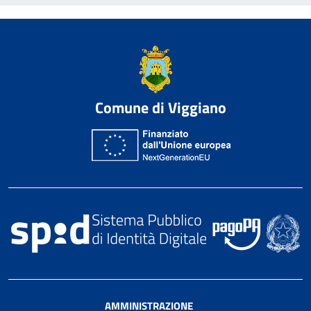
Comune di Viggiano
AMMINISTRAZIONE