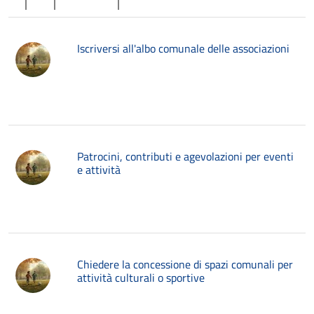
Iscriversi all'albo comunale delle associazioni
Patrocini, contributi e agevolazioni per eventi
e attività
Chiedere la concessione di spazi comunali per
attività culturali o sportive