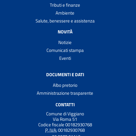
Tributi e finanze
Ambiente
Salute, benessere e assistenza
NOVITÀ
Notizie
Comunicati stampa
Eventi
DOCUMENTI E DATI
Albo pretorio
Amministrazione trasparente
CONTATTI
Comune di Viggiano
Via Roma 51
Codice fiscale 00182930768
P. IVA:
00182930768