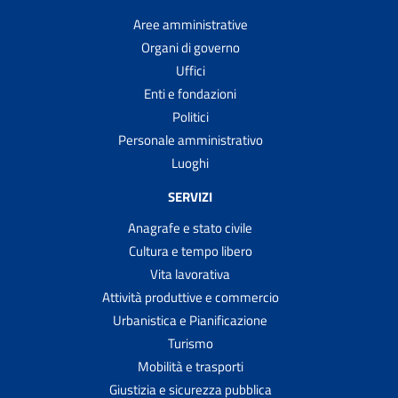
Aree amministrative
Organi di governo
Uffici
Enti e fondazioni
Politici
Personale amministrativo
Luoghi
SERVIZI
Anagrafe e stato civile
Cultura e tempo libero
Vita lavorativa
Attività produttive e commercio
Urbanistica e Pianificazione
Turismo
Mobilità e trasporti
Giustizia e sicurezza pubblica