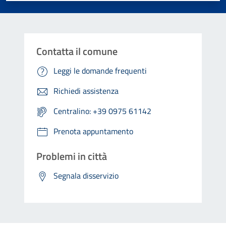
Contatta il comune
Leggi le domande frequenti
Richiedi assistenza
Centralino: +39 0975 61142
Prenota appuntamento
Problemi in città
Segnala disservizio