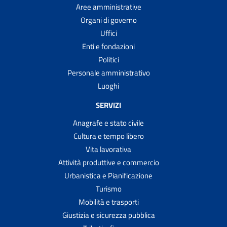
Aree amministrative
Organi di governo
Uffici
Enti e fondazioni
Politici
Personale amministrativo
Luoghi
SERVIZI
Anagrafe e stato civile
Cultura e tempo libero
Vita lavorativa
Attività produttive e commercio
Urbanistica e Pianificazione
Turismo
Mobilità e trasporti
Giustizia e sicurezza pubblica