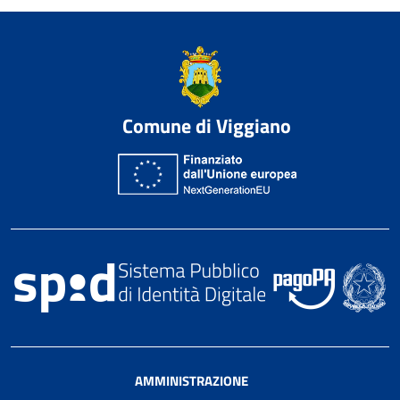
Comune di Viggiano
AMMINISTRAZIONE