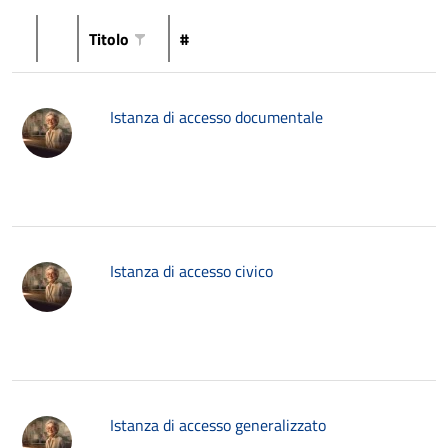
Titolo
#
Istanza di accesso documentale
Istanza di accesso civico
Istanza di accesso generalizzato