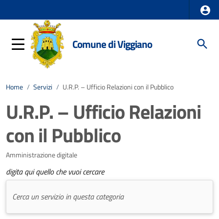
Comune di Viggiano
Home
/
Servizi
/
U.R.P. – Ufficio Relazioni con il Pubblico
U.R.P. – Ufficio Relazioni
con il Pubblico
Amministrazione digitale
digita qui quello che vuoi cercare