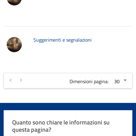
Suggerimenti e segnalazioni
Dimensioni pagina:
Quanto sono chiare le informazioni su
questa pagina?