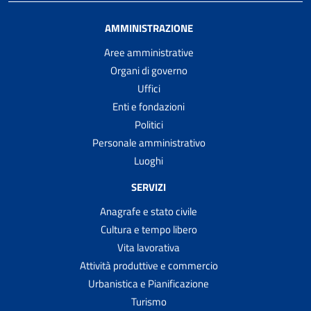
AMMINISTRAZIONE
Aree amministrative
Organi di governo
Uffici
Enti e fondazioni
Politici
Personale amministrativo
Luoghi
SERVIZI
Anagrafe e stato civile
Cultura e tempo libero
Vita lavorativa
Attività produttive e commercio
Urbanistica e Pianificazione
Turismo