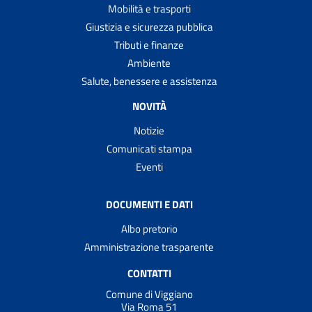
Mobilità e trasporti
Giustizia e sicurezza pubblica
Tributi e finanze
Ambiente
Salute, benessere e assistenza
NOVITÀ
Notizie
Comunicati stampa
Eventi
DOCUMENTI E DATI
Albo pretorio
Amministrazione trasparente
CONTATTI
Comune di Viggiano
Via Roma 51