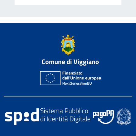
Comune di Viggiano