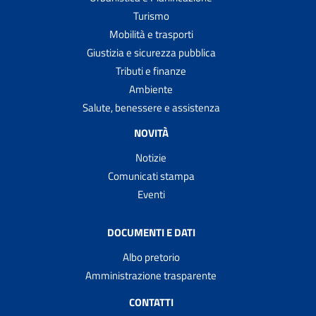
Turismo
Mobilità e trasporti
Giustizia e sicurezza pubblica
Tributi e finanze
Ambiente
Salute, benessere e assistenza
NOVITÀ
Notizie
Comunicati stampa
Eventi
DOCUMENTI E DATI
Albo pretorio
Amministrazione trasparente
CONTATTI