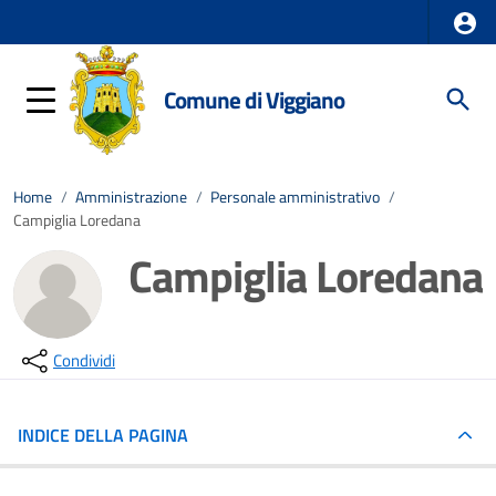
Comune di Viggiano
Home
/
Amministrazione
/
Personale amministrativo
/
Campiglia Loredana
Campiglia Loredana
Condividi
INDICE DELLA PAGINA