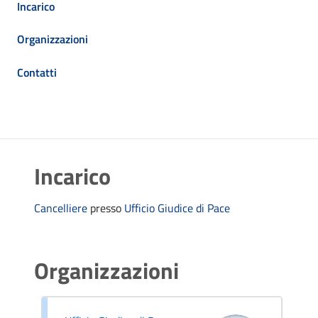
Incarico
Organizzazioni
Contatti
Incarico
Cancelliere
presso
Ufficio Giudice di Pace
Organizzazioni