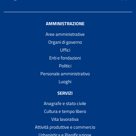
AMMINISTRAZIONE
Aree amministrative
Organi di governo
Uffici
Enti e fondazioni
Politici
Personale amministrativo
Luoghi
SERVIZI
Anagrafe e stato civile
Cultura e tempo libero
Vita lavorativa
Attività produttive e commercio
Urbanistica e Pianificazione