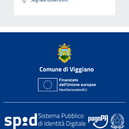
Comune di Viggiano