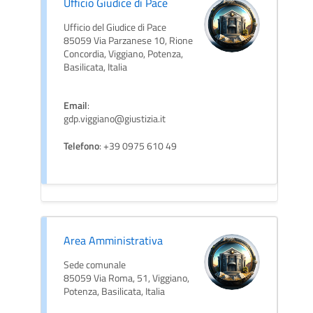
Ufficio Giudice di Pace
Ufficio del Giudice di Pace
85059 Via Parzanese 10, Rione
Concordia, Viggiano, Potenza,
Basilicata, Italia
Email
:
gdp.viggiano@giustizia.it
Telefono
: +39 0975 610 49
Area Amministrativa
Sede comunale
85059 Via Roma, 51, Viggiano,
Potenza, Basilicata, Italia