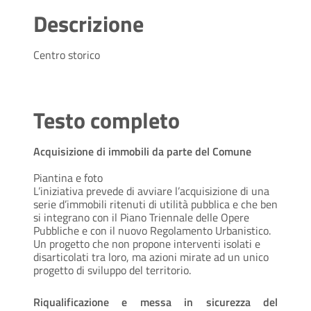
Descrizione
Centro storico
Testo completo
Acquisizione di immobili da parte del Comune
Piantina e foto
L’iniziativa prevede di avviare l’acquisizione di una
serie d’immobili ritenuti di utilità pubblica e che ben
si integrano con il Piano Triennale delle Opere
Pubbliche e con il nuovo Regolamento Urbanistico.
Un progetto che non propone interventi isolati e
disarticolati tra loro, ma azioni mirate ad un unico
progetto di sviluppo del territorio.
Riqualificazione e messa in sicurezza del