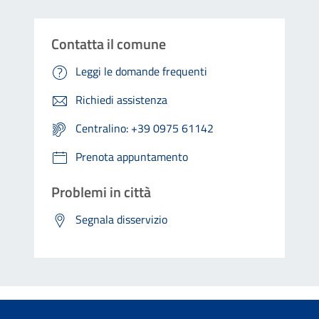
Contatta il comune
Leggi le domande frequenti
Richiedi assistenza
Centralino: +39 0975 61142
Prenota appuntamento
Problemi in città
Segnala disservizio