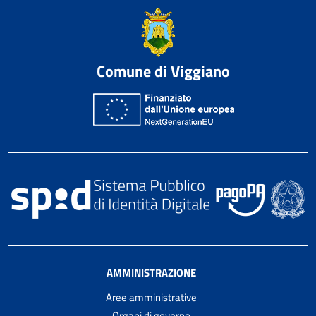
Comune di Viggiano
AMMINISTRAZIONE
Aree amministrative
Organi di governo