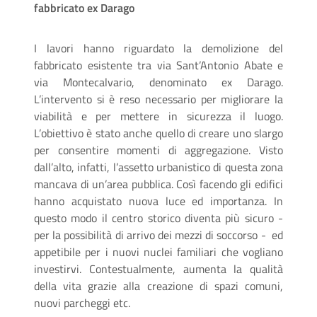
fabbricato ex Darago
I lavori hanno riguardato la demolizione del
fabbricato esistente tra via Sant’Antonio Abate e
via Montecalvario, denominato ex Darago.
L’intervento si è reso necessario per migliorare la
viabilità e per mettere in sicurezza il luogo.
L’obiettivo è stato anche quello di creare uno slargo
per consentire momenti di aggregazione. Visto
dall’alto, infatti, l’assetto urbanistico di questa zona
mancava di un’area pubblica. Così facendo gli edifici
hanno acquistato nuova luce ed importanza. In
questo modo il centro storico diventa più sicuro -
per la possibilità di arrivo dei mezzi di soccorso - ed
appetibile per i nuovi nuclei familiari che vogliano
investirvi. Contestualmente, aumenta la qualità
della vita grazie alla creazione di spazi comuni,
nuovi parcheggi etc.