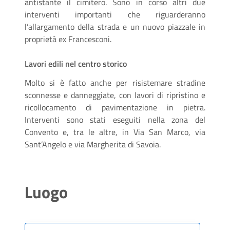
antistante il cimitero. Sono in corso altri due
interventi importanti che riguarderanno
l’allargamento della strada e un nuovo piazzale in
proprietà ex Francesconi.
Lavori edili nel centro storico
Molto si è fatto anche per risistemare stradine
sconnesse e danneggiate, con lavori di ripristino e
ricollocamento di pavimentazione in pietra.
Interventi sono stati eseguiti nella zona del
Convento e, tra le altre, in Via San Marco, via
Sant’Angelo e via Margherita di Savoia.
Luogo