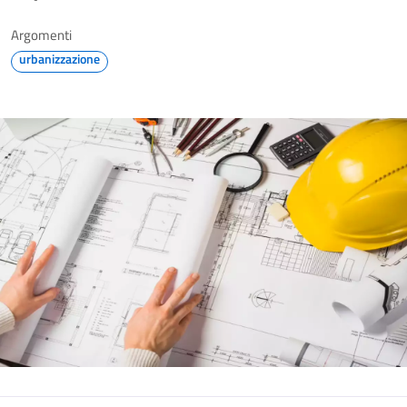
Argomenti
urbanizzazione