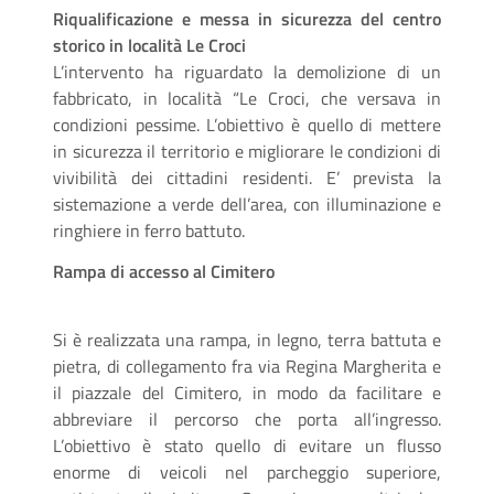
Riqualificazione e messa in sicurezza del centro
storico in località Le Croci
L’intervento ha riguardato la demolizione di un
fabbricato, in località “Le Croci, che versava in
condizioni pessime. L’obiettivo è quello di mettere
in sicurezza il territorio e migliorare le condizioni di
vivibilità dei cittadini residenti. E’ prevista la
sistemazione a verde dell’area, con illuminazione e
ringhiere in ferro battuto.
Rampa di accesso al Cimitero
Si è realizzata una rampa, in legno, terra battuta e
pietra, di collegamento fra via Regina Margherita e
il piazzale del Cimitero, in modo da facilitare e
abbreviare il percorso che porta all’ingresso.
L’obiettivo è stato quello di evitare un flusso
enorme di veicoli nel parcheggio superiore,