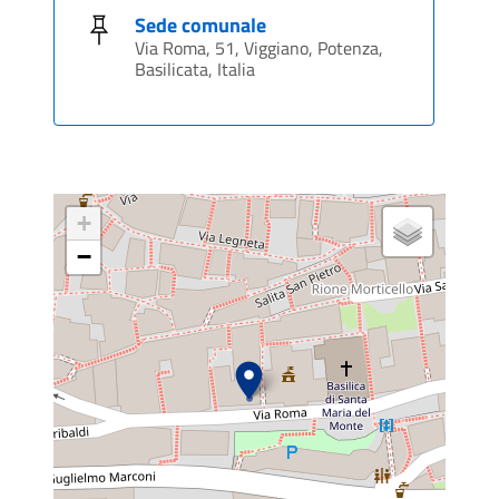
Sede comunale
Via Roma, 51, Viggiano, Potenza,
Basilicata, Italia
+
−