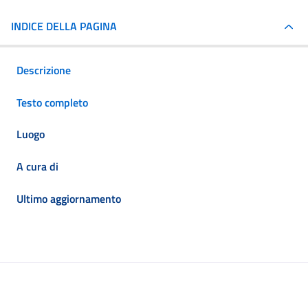
INDICE DELLA PAGINA
Descrizione
Testo completo
Luogo
A cura di
Ultimo aggiornamento