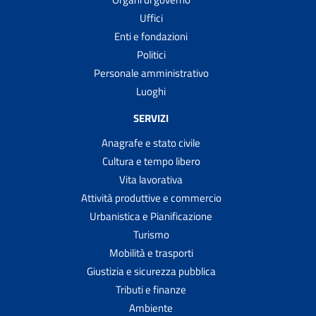
Uffici
Enti e fondazioni
Politici
Personale amministrativo
Luoghi
SERVIZI
Anagrafe e stato civile
Cultura e tempo libero
Vita lavorativa
Attività produttive e commercio
Urbanistica e Pianificazione
Turismo
Mobilità e trasporti
Giustizia e sicurezza pubblica
Tributi e finanze
Ambiente