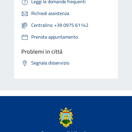
Leggi le domande frequenti
Richiedi assistenza
Centralino: +39 0975 61142
Prenota appuntamento
Problemi in città
Segnala disservizio