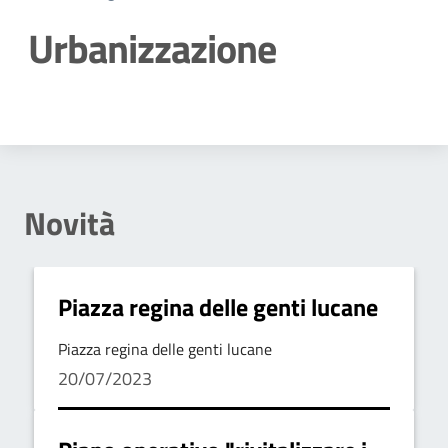
Urbanizzazione
Dettagli della notizia
Novità
Piazza regina delle genti lucane
Piazza regina delle genti lucane
20/07/2023