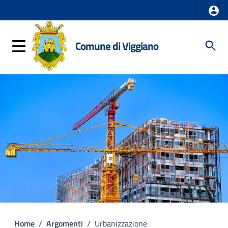
Comune di Viggiano
Home
/
Argomenti
/
Urbanizzazione