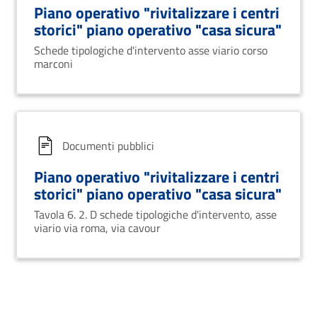
Piano operativo "rivitalizzare i centri
storici" piano operativo "casa sicura"
Schede tipologiche d'intervento asse viario corso
marconi
Documenti pubblici
Piano operativo "rivitalizzare i centri
storici" piano operativo "casa sicura"
Tavola 6. 2. D schede tipologiche d'intervento, asse
viario via roma, via cavour