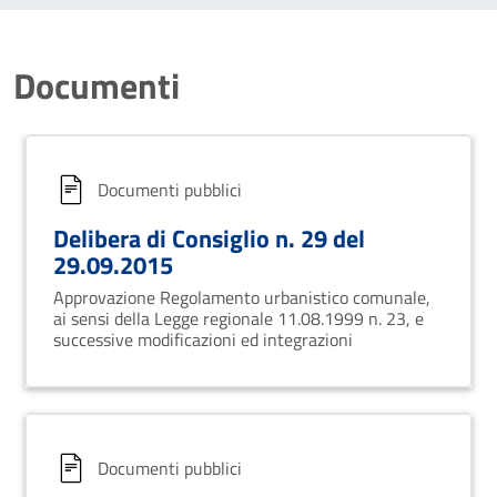
Documenti
Documenti pubblici
Delibera di Consiglio n. 29 del
29.09.2015
Approvazione Regolamento urbanistico comunale,
ai sensi della Legge regionale 11.08.1999 n. 23, e
successive modificazioni ed integrazioni
Documenti pubblici