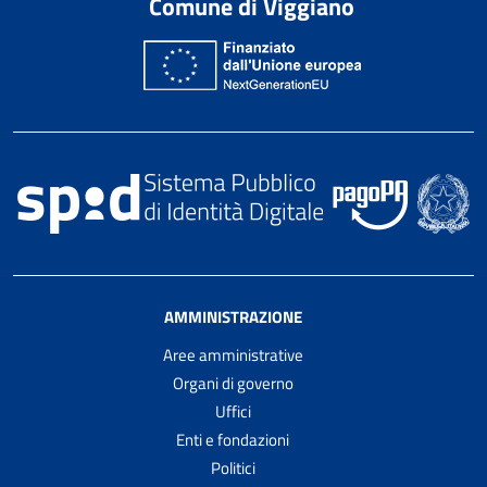
Comune di Viggiano
AMMINISTRAZIONE
Aree amministrative
Organi di governo
Uffici
Enti e fondazioni
Politici