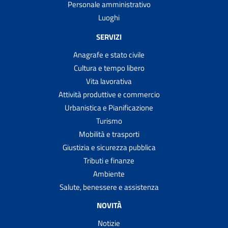
Personale amministrativo
Luoghi
SERVIZI
Anagrafe e stato civile
Cultura e tempo libero
Vita lavorativa
Attività produttive e commercio
Urbanistica e Pianificazione
Turismo
Mobilità e trasporti
Giustizia e sicurezza pubblica
Tributi e finanze
Ambiente
Salute, benessere e assistenza
NOVITÀ
Notizie