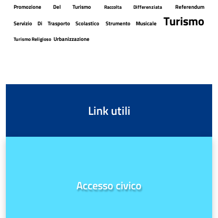
Promozione Del Turismo
Referendum
Raccolta Differenziata
Turismo
Servizio Di Trasporto Scolastico
Strumento Musicale
Urbanizzazione
Turismo Religioso
Link utili
Accesso civico