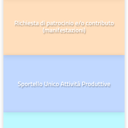
Richiesta di patrocinio e/o contributo
(manifestazioni)
Sportello Unico Attività Produttive