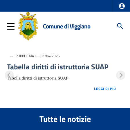
Comune di Viggiano
PUBBLICATA IL - 01/04/2025
Tabella diritti di istruttoria SUAP
Tabella diritti di istruttoria SUAP
LOREM 
LEGGI DI PIÙ
Tutte le notizie