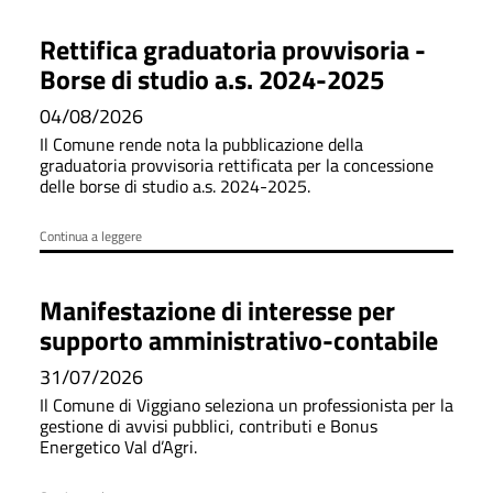
Rettifica graduatoria provvisoria -
Borse di studio a.s. 2024-2025
04/08/2026
Il Comune rende nota la pubblicazione della
graduatoria provvisoria rettificata per la concessione
delle borse di studio a.s. 2024-2025.
Continua a leggere
Manifestazione di interesse per
supporto amministrativo-contabile
31/07/2026
Il Comune di Viggiano seleziona un professionista per la
gestione di avvisi pubblici, contributi e Bonus
Energetico Val d’Agri.