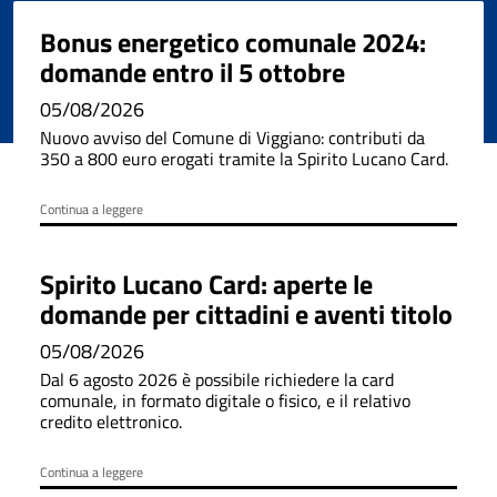
Bonus energetico comunale 2024:
domande entro il 5 ottobre
05/08/2026
Nuovo avviso del Comune di Viggiano: contributi da
350 a 800 euro erogati tramite la Spirito Lucano Card.
Continua a leggere
Spirito Lucano Card: aperte le
domande per cittadini e aventi titolo
05/08/2026
Dal 6 agosto 2026 è possibile richiedere la card
comunale, in formato digitale o fisico, e il relativo
credito elettronico.
Continua a leggere