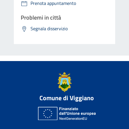
Prenota appuntamento
Problemi in città
Segnala disservizio
Comune di Viggiano