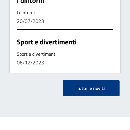
I dintorni
I dintorni
20/07/2023
Sport e divertimenti
Sport e divertimenti
06/12/2023
Tutte le novità