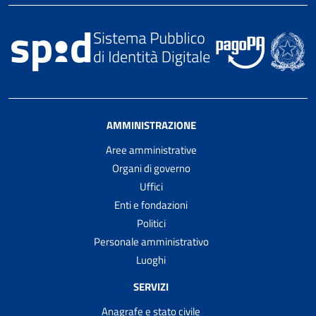
AMMINISTRAZIONE
Aree amministrative
Organi di governo
Uffici
Enti e fondazioni
Politici
Personale amministrativo
Luoghi
SERVIZI
Anagrafe e stato civile