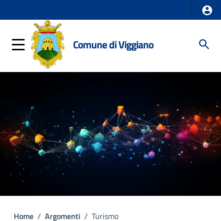
Comune di Viggiano
Home
/
Argomenti
/
Turismo