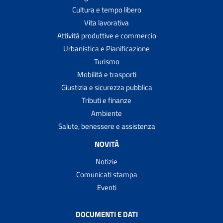
Cultura e tempo libero
Vita lavorativa
Attività produttive e commercio
Urbanistica e Pianificazione
Turismo
Mobilità e trasporti
Giustizia e sicurezza pubblica
Tributi e finanze
Ambiente
Salute, benessere e assistenza
NOVITÀ
Notizie
Comunicati stampa
Eventi
DOCUMENTI E DATI