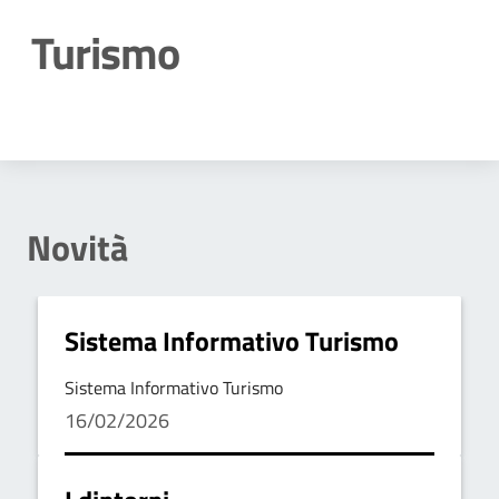
Turismo
Dettagli della notizia
Novità
Sistema Informativo Turismo
Sistema Informativo Turismo
16/02/2026