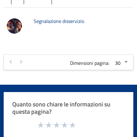
Segnalazione disservizio
Dimensioni pagina:
Quanto sono chiare le informazioni su
questa pagina?
Valuta da 1 a 5 stelle la pagina
Valuta 1 stelle su 5
Valuta 2 stelle su 5
Valuta 3 stelle su 5
Valuta 4 stelle su 5
Valuta 5 stelle su 5