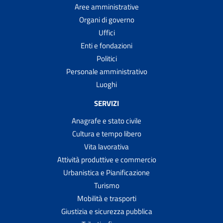
Aree amministrative
Organi di governo
Uffici
Enti e fondazioni
Politici
Personale amministrativo
Luoghi
SERVIZI
Anagrafe e stato civile
Cultura e tempo libero
Vita lavorativa
Attività produttive e commercio
Urbanistica e Pianificazione
Turismo
Mobilità e trasporti
Giustizia e sicurezza pubblica