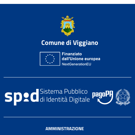
Comune di Viggiano
AMMINISTRAZIONE