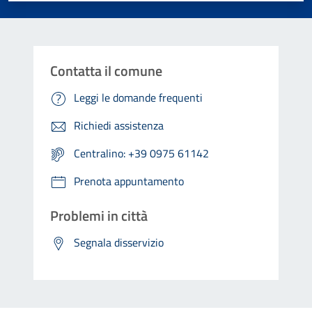
Contatta il comune
Leggi le domande frequenti
Richiedi assistenza
Centralino: +39 0975 61142
Prenota appuntamento
Problemi in città
Segnala disservizio