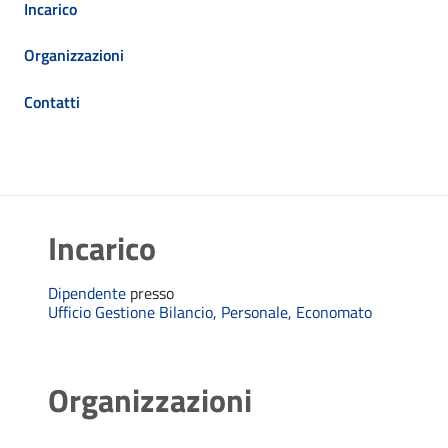
Incarico
Organizzazioni
Contatti
Incarico
Dipendente
presso
Ufficio Gestione Bilancio, Personale, Economato
Organizzazioni