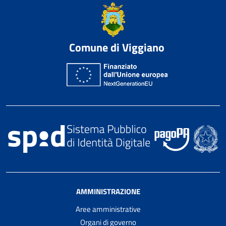
Comune di Viggiano
AMMINISTRAZIONE
Aree amministrative
Organi di governo