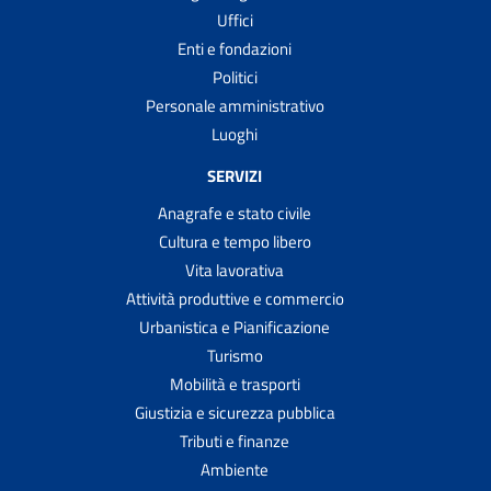
Uffici
Enti e fondazioni
Politici
Personale amministrativo
Luoghi
SERVIZI
Anagrafe e stato civile
Cultura e tempo libero
Vita lavorativa
Attività produttive e commercio
Urbanistica e Pianificazione
Turismo
Mobilità e trasporti
Giustizia e sicurezza pubblica
Tributi e finanze
Ambiente