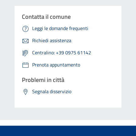
Contatta il comune
Leggi le domande frequenti
Richiedi assistenza
Centralino: +39 0975 61142
Prenota appuntamento
Problemi in città
Segnala disservizio