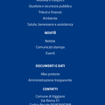
Giustizia e sicurezza pubblica
Tributi e finanze
Ambiente
Salute, benessere e assistenza
NOVITÀ
Notizie
Comunicati stampa
Eventi
DOCUMENTI E DATI
Albo pretorio
Amministrazione trasparente
CONTATTI
Comune di Viggiano
Via Roma 51
Codice fiscale 00182930768