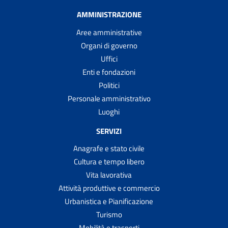
AMMINISTRAZIONE
Aree amministrative
Organi di governo
Uffici
Enti e fondazioni
Politici
Personale amministrativo
Luoghi
SERVIZI
Anagrafe e stato civile
Cultura e tempo libero
Vita lavorativa
Attività produttive e commercio
Urbanistica e Pianificazione
Turismo
Mobilità e trasporti