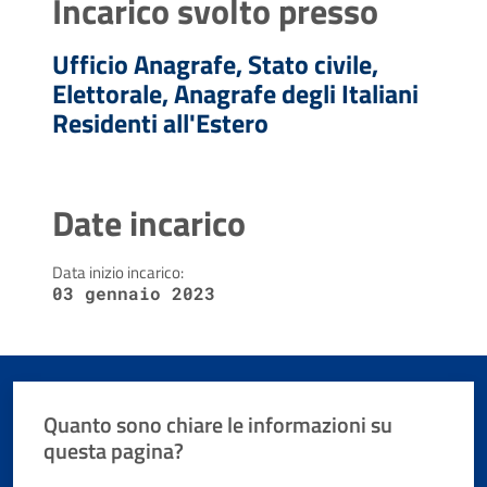
Incarico svolto presso
Ufficio Anagrafe, Stato civile,
Elettorale, Anagrafe degli Italiani
Residenti all'Estero
Date incarico
Data inizio incarico:
03 gennaio 2023
Quanto sono chiare le informazioni su
questa pagina?