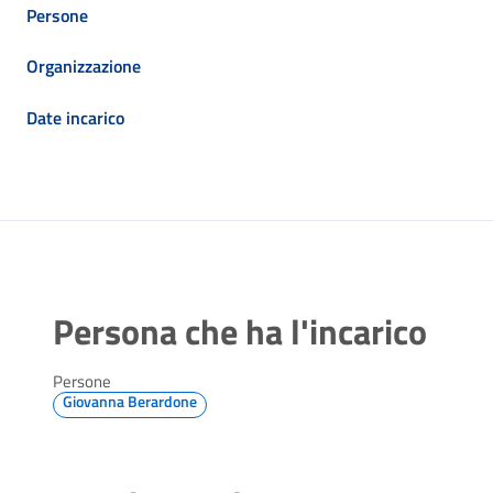
Persone
Organizzazione
Date incarico
Persona che ha l'incarico
Persone
Giovanna Berardone