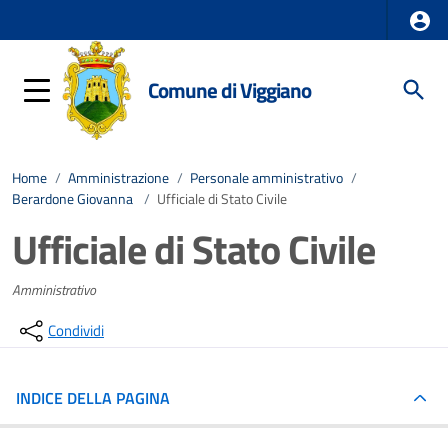
Comune di Viggiano
Home
/
Amministrazione
/
Personale amministrativo
/
Berardone Giovanna
/
Ufficiale di Stato Civile
Ufficiale di Stato Civile
Amministrativo
Condividi
INDICE DELLA PAGINA