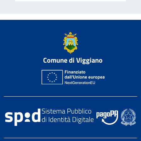
Comune di Viggiano