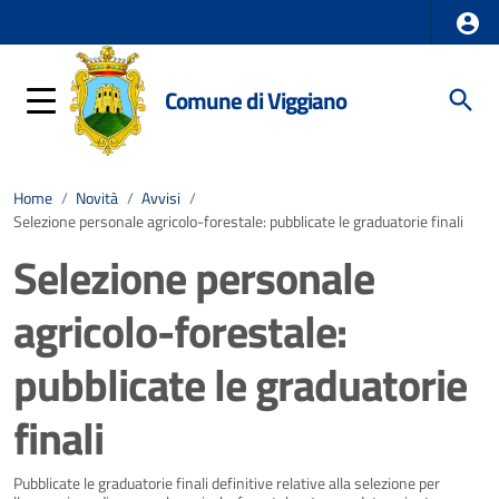
Comune di Viggiano
Home
/
Novità
/
Avvisi
/
Selezione personale agricolo-forestale: pubblicate le graduatorie finali
Selezione personale
agricolo-forestale:
pubblicate le graduatorie
finali
Dettagli della notizia
Pubblicate le graduatorie finali definitive relative alla selezione per