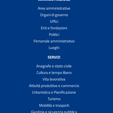
Aree amministrative
Organi di governo
Uffici
Enti e fondazioni
Politici
Personale amministrativo
Luoghi
SERVIZI
Anagrafe e stato civile
Cultura e tempo libero
Vita lavorativa
Attività produttive e commercio
Urbanistica e Pianificazione
Turismo
Mobilità e trasporti
Giustizia e sicurezza pubblica