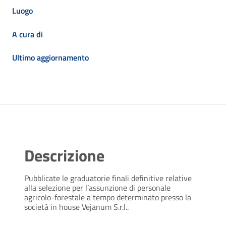
Luogo
A cura di
Ultimo aggiornamento
Descrizione
Pubblicate le graduatorie finali definitive relative
alla selezione per l’assunzione di personale
agricolo-forestale a tempo determinato presso la
società in house Vejanum S.r.l..