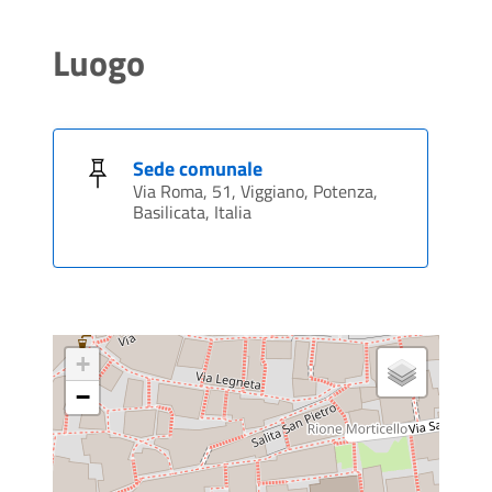
Luogo
Sede comunale
Via Roma, 51, Viggiano, Potenza,
Basilicata, Italia
+
−