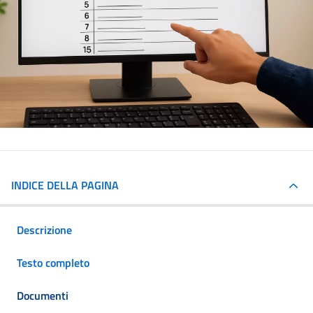
INDICE DELLA PAGINA
Descrizione
Testo completo
Documenti