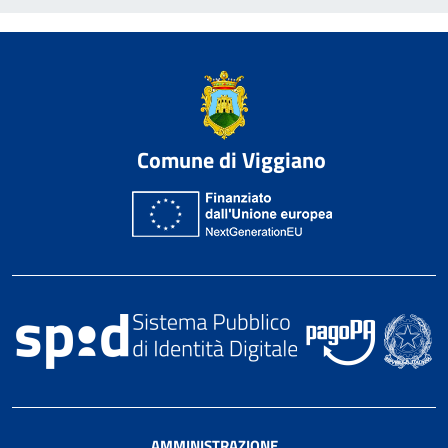
Comune di Viggiano
AMMINISTRAZIONE