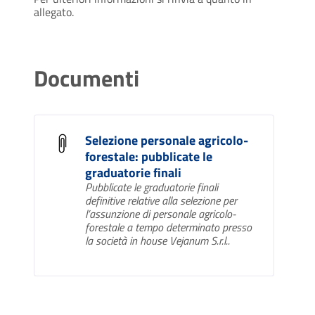
allegato.
Documenti
Selezione personale agricolo-
forestale: pubblicate le
graduatorie finali
Pubblicate le graduatorie finali
definitive relative alla selezione per
l’assunzione di personale agricolo-
forestale a tempo determinato presso
la società in house Vejanum S.r.l..