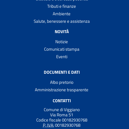
Tributi e finanze
Ambiente
Salute, benessere e assistenza
NOVITÀ
Notizie
Comunicati stampa
Eventi
DOCUMENTI E DATI
Albo pretorio
Amministrazione trasparente
CONTATTI
Comune di Viggiano
Via Roma 51
Codice fiscale 00182930768
P. IVA:
00182930768