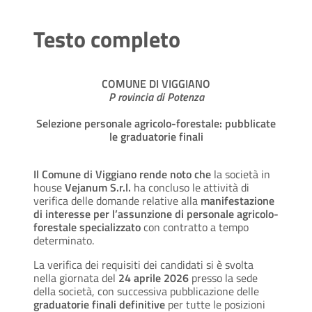
Testo completo
COMUNE DI VIGGIANO
P
rovincia di Potenza
Selezione personale agricolo-forestale: pubblicate
le graduatorie finali
Il Comune di Viggiano rende noto che
la società in
house
Vejanum S.r.l.
ha concluso le attività di
verifica delle domande relative alla
manifestazione
di interesse per l’assunzione di personale agricolo-
forestale specializzato
con contratto a tempo
determinato.
La verifica dei requisiti dei candidati si è svolta
nella giornata del
24 aprile 2026
presso la sede
della società, con successiva pubblicazione delle
graduatorie finali definitive
per tutte le posizioni