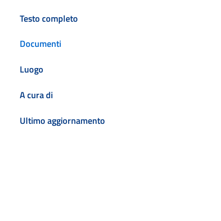
Testo completo
Documenti
Luogo
A cura di
Ultimo aggiornamento