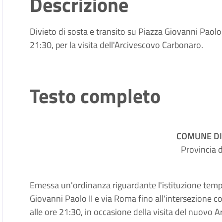
Descrizione
Divieto di sosta e transito su Piazza Giovanni Paolo 
21:30, per la visita dell'Arcivescovo Carbonaro.
Testo completo
COMUNE DI
Provincia 
Emessa un'ordinanza riguardante l'istituzione tempo
Giovanni Paolo II e via Roma fino all'intersezione co
alle ore 21:30, in occasione della visita del nuovo