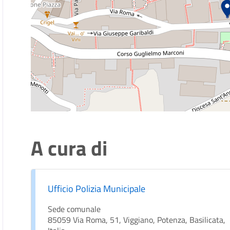
A cura di
Ufficio Polizia Municipale
Sede comunale
85059 Via Roma, 51, Viggiano, Potenza, Basilicata,