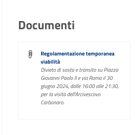
Documenti
Regolamentazione temporanea
viabilità
Divieto di sosta e transito su Piazza
Giovanni Paolo II e via Roma il 30
giugno 2024, dalle 16:00 alle 21:30,
per la visita dell'Arcivescovo
Carbonaro.