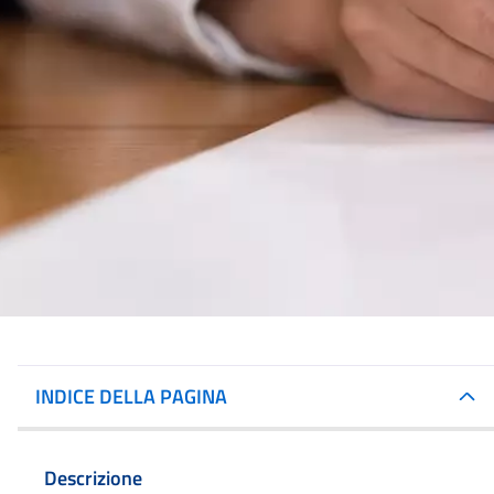
INDICE DELLA PAGINA
Descrizione