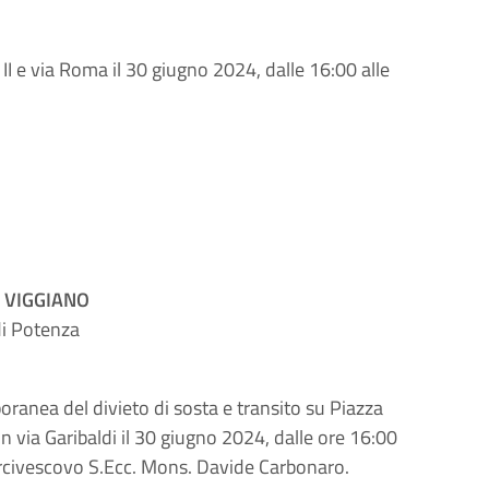
II e via Roma il 30 giugno 2024, dalle 16:00 alle
 VIGGIANO
di Potenza
ranea del divieto di sosta e transito su Piazza
n via Garibaldi il 30 giugno 2024, dalle ore 16:00
 Arcivescovo S.Ecc. Mons. Davide Carbonaro.