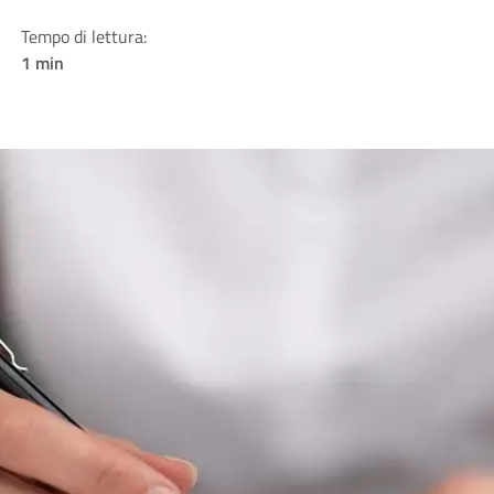
Tempo di lettura:
1 min