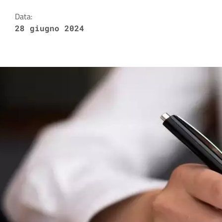
Data:
28 giugno 2024