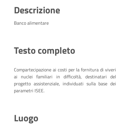
Descrizione
Banco alimentare
Testo completo
Compartecipazione ai costi per la fornitura di viveri
ai nuclei familiari in difficoltà, destinatari del
progetto assistenziale, individuati sulla base dei
parametri ISEE.
Luogo