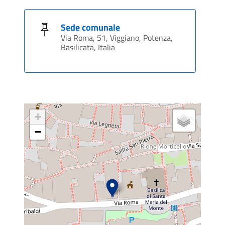
Sede comunale
Via Roma, 51, Viggiano, Potenza,
Basilicata, Italia
+
−