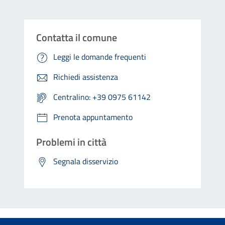
Contatta il comune
Leggi le domande frequenti
Richiedi assistenza
Centralino: +39 0975 61142
Prenota appuntamento
Problemi in città
Segnala disservizio