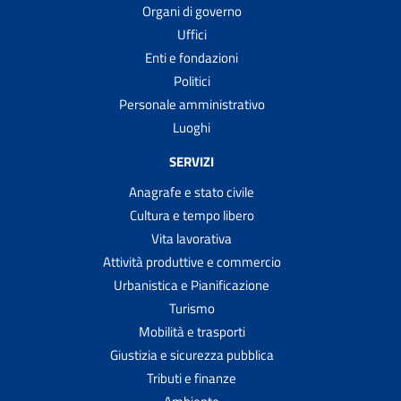
Organi di governo
Uffici
Enti e fondazioni
Politici
Personale amministrativo
Luoghi
SERVIZI
Anagrafe e stato civile
Cultura e tempo libero
Vita lavorativa
Attività produttive e commercio
Urbanistica e Pianificazione
Turismo
Mobilità e trasporti
Giustizia e sicurezza pubblica
Tributi e finanze