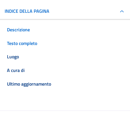
INDICE DELLA PAGINA
Descrizione
Testo completo
Luogo
A cura di
Ultimo aggiornamento