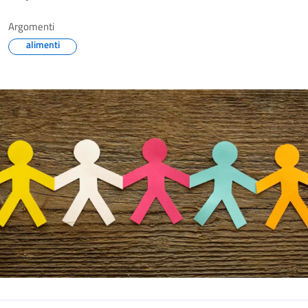
Argomenti
alimenti