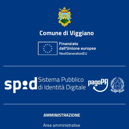
Comune di Viggiano
AMMINISTRAZIONE
Aree amministrative