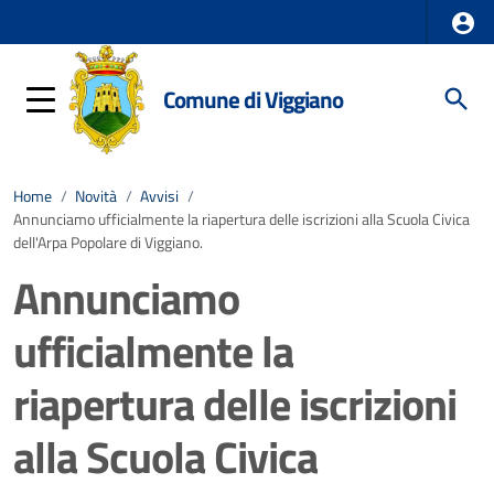
Comune di Viggiano
Home
/
Novità
/
Avvisi
/
Annunciamo ufficialmente la riapertura delle iscrizioni alla Scuola Civica
dell'Arpa Popolare di Viggiano.
Annunciamo
ufficialmente la
riapertura delle iscrizioni
alla Scuola Civica