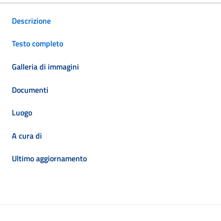
Descrizione
Testo completo
Galleria di immagini
Documenti
Luogo
A cura di
Ultimo aggiornamento