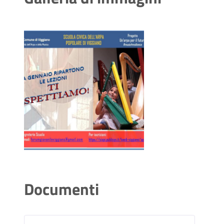
Documenti