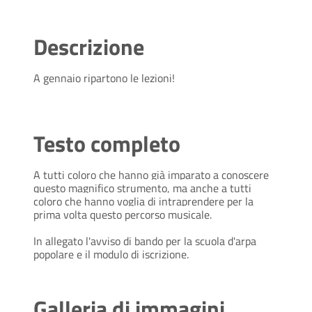
Descrizione
A gennaio ripartono le lezioni!
Testo completo
A tutti coloro che hanno già imparato a conoscere
questo magnifico strumento, ma anche a tutti
coloro che hanno voglia di intraprendere per la
prima volta questo percorso musicale.
In allegato l'avviso di bando per la scuola d'arpa
popolare e il modulo di iscrizione.
Galleria di immagini