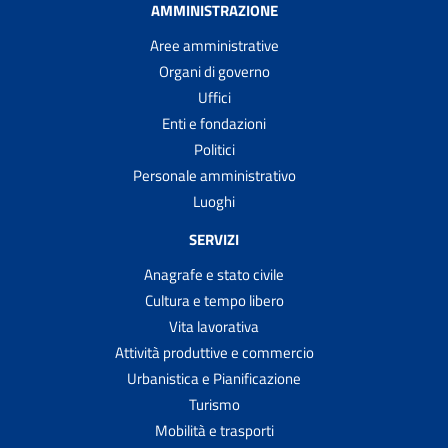
AMMINISTRAZIONE
Aree amministrative
Organi di governo
Uffici
Enti e fondazioni
Politici
Personale amministrativo
Luoghi
SERVIZI
Anagrafe e stato civile
Cultura e tempo libero
Vita lavorativa
Attività produttive e commercio
Urbanistica e Pianificazione
Turismo
Mobilità e trasporti