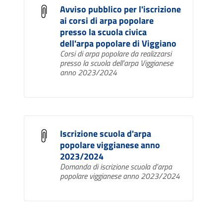
Avviso pubblico per l'iscrizione
ai corsi di arpa popolare
presso la scuola civica
dell'arpa popolare di Viggiano
Corsi di arpa popolare da realizzarsi
presso la scuola dell’arpa Viggianese
anno 2023/2024
Iscrizione scuola d'arpa
popolare viggianese anno
2023/2024
Domanda di iscrizione scuola d'arpa
popolare viggianese anno 2023/2024