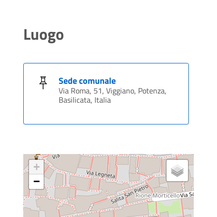
Luogo
Sede comunale
Via Roma, 51, Viggiano, Potenza,
Basilicata, Italia
+
−