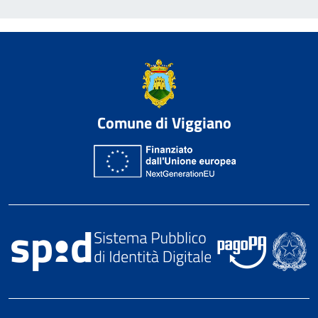
Comune di Viggiano