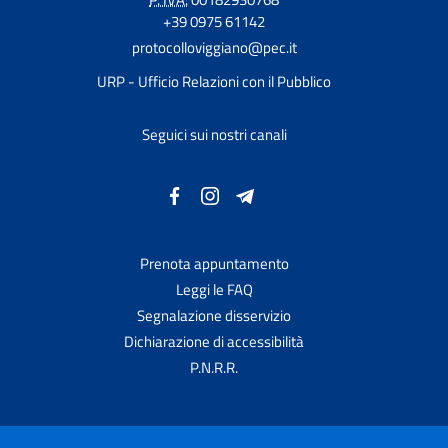
+39 0975 61142
protocolloviggiano@pec.it
URP - Ufficio Relazioni con il Pubblico
Seguici sui nostri canali
Prenota appuntamento
Leggi le FAQ
Segnalazione disservizio
Dichiarazione di accessibilità
P.N.R.R.