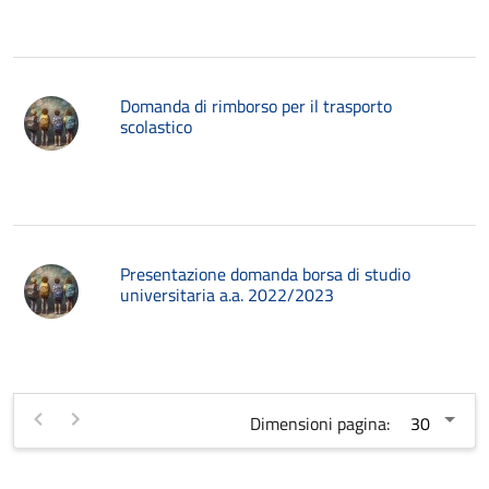
Domanda di rimborso per il trasporto
scolastico
Presentazione domanda borsa di studio
universitaria a.a. 2022/2023
Dimensioni pagina: