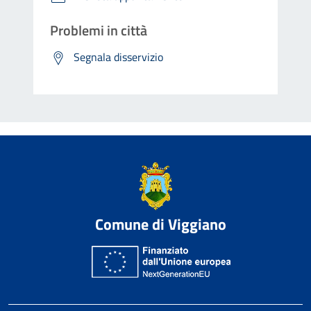
Problemi in città
Segnala disservizio
Comune di Viggiano