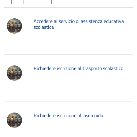
Accedere al servizio di assistenza educativa
scolastica
Richiedere iscrizione al trasporto scolastico
Richiedere iscrizione all'asilo nido