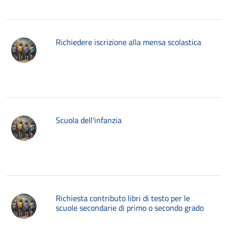
Richiedere iscrizione alla mensa scolastica
Scuola dell'infanzia
Richiesta contributo libri di testo per le
scuole secondarie di primo o secondo grado