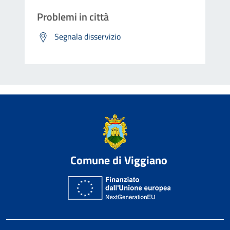
Problemi in città
Segnala disservizio
Comune di Viggiano