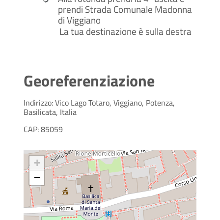
prendi
Strada Comunale Madonna
di Viggiano
La tua destinazione è sulla destra
Georeferenziazione
Indirizzo: Vico Lago Totaro, Viggiano, Potenza,
Basilicata, Italia
CAP: 85059
+
−