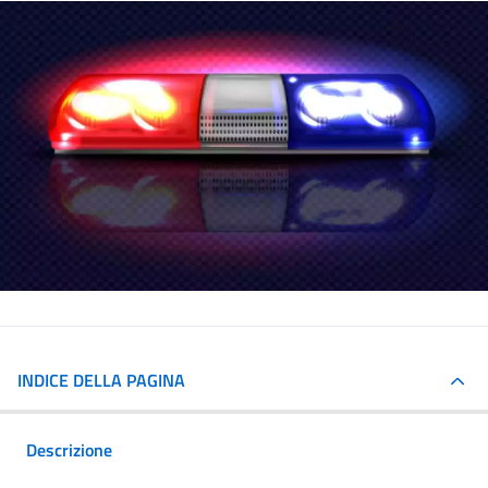
INDICE DELLA PAGINA
Descrizione