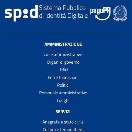
AMMINISTRAZIONE
Aree amministrative
Organi di governo
Uffici
Enti e fondazioni
Politici
Personale amministrativo
Luoghi
SERVIZI
Anagrafe e stato civile
Cultura e tempo libero