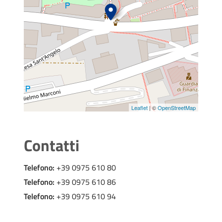
Leaflet
| ©
OpenStreetMap
Contatti
Telefono:
+39 0975 610 80
Telefono:
+39 0975 610 86
Telefono:
+39 0975 610 94