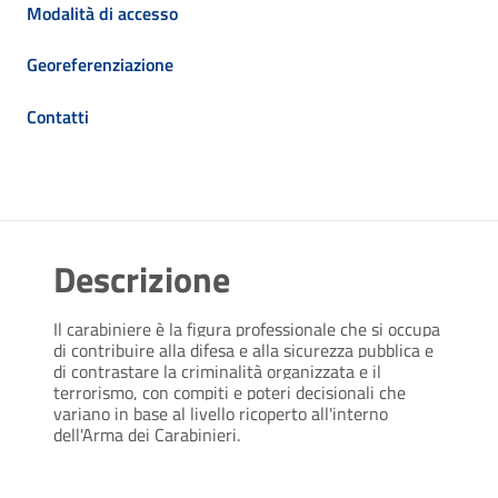
Modalità di accesso
Georeferenziazione
Contatti
Descrizione
Il carabiniere è la
figura professionale che si occupa
di contribuire alla difesa e alla sicurezza pubblica e
di contrastare la criminalità organizzata e il
terrorismo
, con compiti e poteri decisionali che
variano in base al livello ricoperto all'interno
dell'Arma dei Carabinieri.