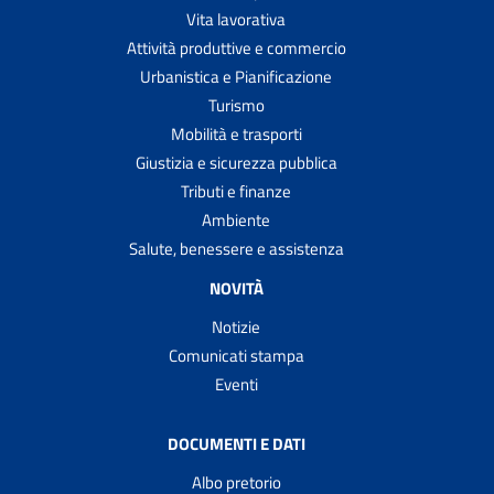
Vita lavorativa
Attività produttive e commercio
Urbanistica e Pianificazione
Turismo
Mobilità e trasporti
Giustizia e sicurezza pubblica
Tributi e finanze
Ambiente
Salute, benessere e assistenza
NOVITÀ
Notizie
Comunicati stampa
Eventi
DOCUMENTI E DATI
Albo pretorio