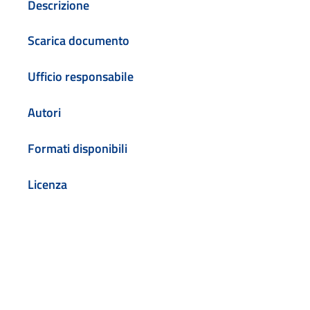
Descrizione
Scarica documento
Ufficio responsabile
Autori
Formati disponibili
Licenza