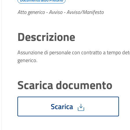
Atto generico - Avviso - Avviso/Manifesto
Descrizione
Assunzione di personale con contratto a tempo det
generico.
Scarica documento
Scarica