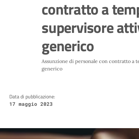
contratto a tem
supervisore att
generico
Assunzione di personale con contratto a 
generico
Data di pubblicazione:
17 maggio 2023