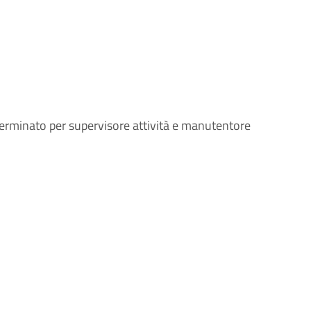
erminato per supervisore attività e manutentore