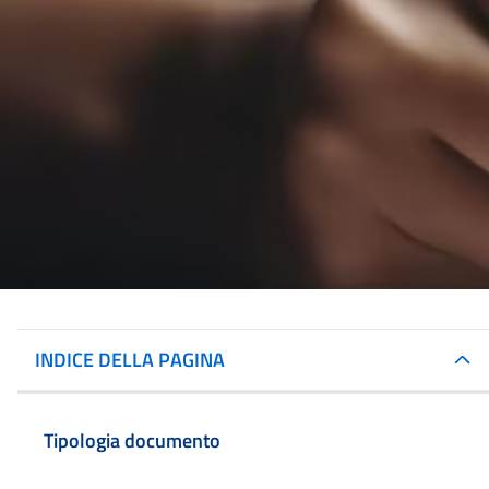
INDICE DELLA PAGINA
Tipologia documento