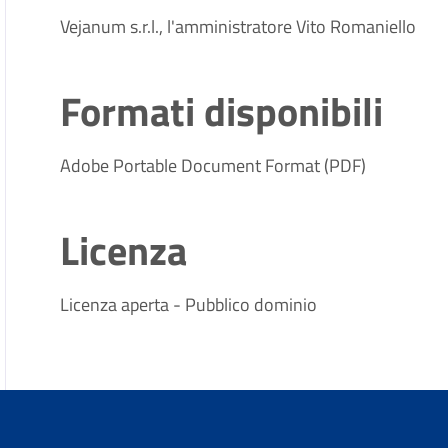
Vejanum s.r.l., l'amministratore Vito Romaniello
Formati disponibili
Adobe Portable Document Format (PDF)
Licenza
Licenza aperta - Pubblico dominio