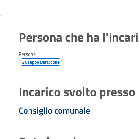
Persona che ha l'incar
Persone
Giuseppe Berardone
Incarico svolto presso
Consiglio comunale