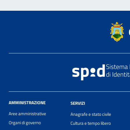
AMMINISTRAZIONE
SERVIZI
Aree amministrative
Anagrafe e stato civile
Organi di governo
Cultura e tempo libero