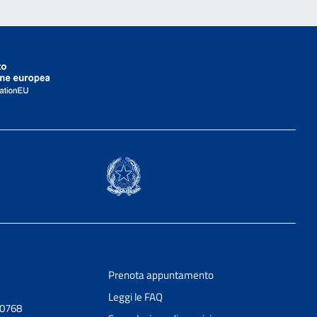
Prenota appuntamento
Leggi le FAQ
30768