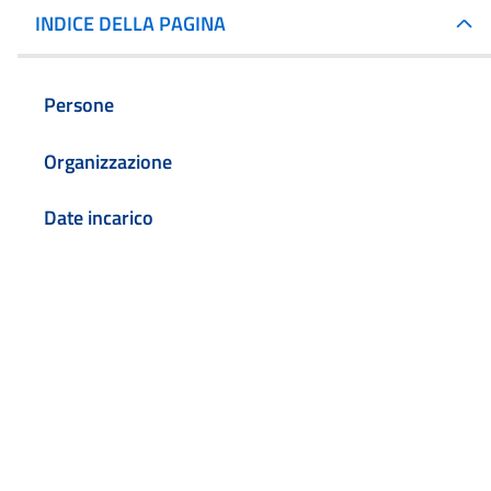
INDICE DELLA PAGINA
Persone
Organizzazione
Date incarico