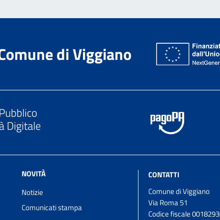
Comune di Viggiano
NOVITÀ
CONTATTI
Comune di Viggiano
Notizie
Via Roma 51
Comunicati stampa
Codice fiscale 001829