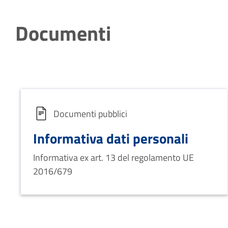
Documenti
Documenti pubblici
Informativa dati personali
Informativa ex art. 13 del regolamento UE
2016/679