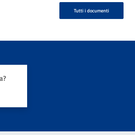
Tutti i documenti
a?