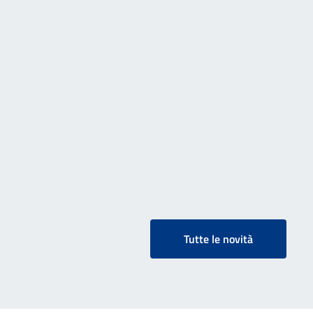
Tutte le novità