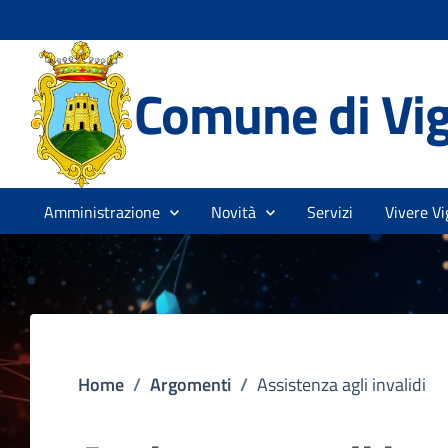
Comune di Vi
Amministrazione
Novità
Servizi
Vivere Vi
Home
/
Argomenti
/
Assistenza agli invalidi