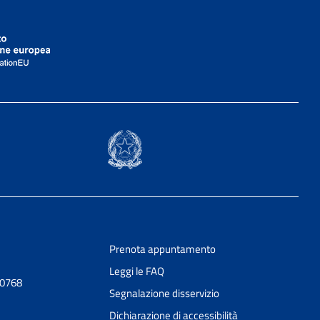
Prenota appuntamento
Leggi le FAQ
30768
Segnalazione disservizio
Dichiarazione di accessibilità