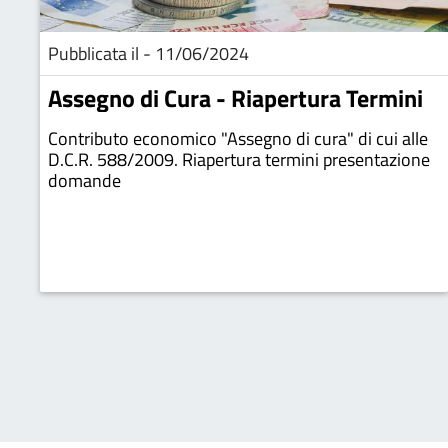
Pubblicata il - 11/06/2024
Assegno di Cura - Riapertura Termini
Contributo economico "Assegno di cura" di cui alle
D.C.R. 588/2009. Riapertura termini presentazione
domande