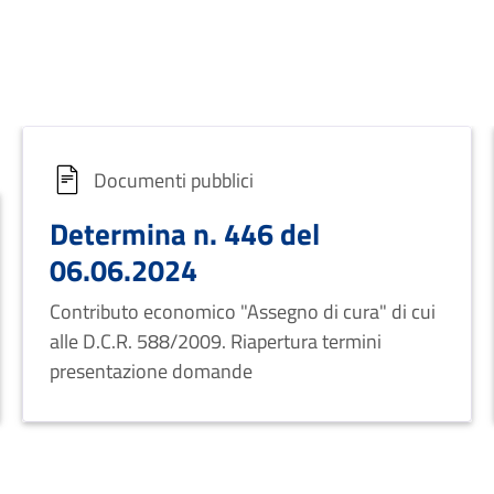
Documenti pubblici
Determina n. 446 del
06.06.2024
Contributo economico "Assegno di cura" di cui
alle D.C.R. 588/2009. Riapertura termini
presentazione domande